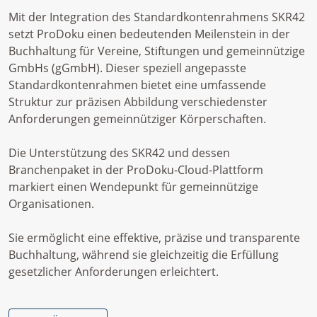
Mit der Integration des Standardkontenrahmens SKR42
setzt ProDoku einen bedeutenden Meilenstein in der
Buchhaltung für Vereine, Stiftungen und gemeinnützige
GmbHs (gGmbH). Dieser speziell angepasste
Standardkontenrahmen bietet eine umfassende
Struktur zur präzisen Abbildung verschiedenster
Anforderungen gemeinnütziger Körperschaften.
Die Unterstützung des SKR42 und dessen
Branchenpaket in der ProDoku-Cloud-Plattform
markiert einen Wendepunkt für gemeinnützige
Organisationen.
Sie ermöglicht eine effektive, präzise und transparente
Buchhaltung, während sie gleichzeitig die Erfüllung
gesetzlicher Anforderungen erleichtert.