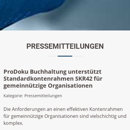
PRESSEMITTEILUNGEN
ProDoku Buchhaltung unterstützt
Standardkontenrahmen SKR42 für
gemeinnützige Organisationen
Kategorie: Pressemitteilungen
Die Anforderungen an einen effektiven Kontenrahmen
für gemeinnützige Organisationen sind vielschichtig und
komplex.